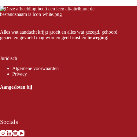
Alles wat aandacht krijgt groeit en alles wat gezegd, gehoord,
gezien en gevoeld mag worden geeft
rust
én
beweging!
Juridisch
Algemene voorwaarden
Privacy
Aangesloten bij
Socials