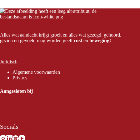
Alles wat aandacht krijgt groeit en alles wat gezegd, gehoord,
gezien en gevoeld mag worden geeft
rust
én
beweging!
Juridisch
Algemene voorwaarden
Privacy
Aangesloten bij
Socials