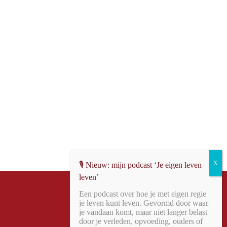
🎙️ Nieuw: mijn podcast ‘Je eigen leven
leven’
Een podcast over hoe je met eigen regie
je leven kunt leven. Gevormd door waar
je vandaan komt, maar niet langer belast
door je verleden, opvoeding, ouders of