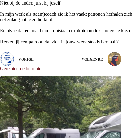
Niet bij de ander, juist bij jezelf.
In mijn werk als (team)coach zie ik het vaak: patronen herhalen zich
net zolang tot je ze herkent.
En als je dat eenmaal doet, ontstaat er ruimte om iets anders te kiezen.
Herken jij een patroon dat zich in jouw werk steeds herhaalt?
VORIGE
VOLGENDE
Gerelateerde berichten