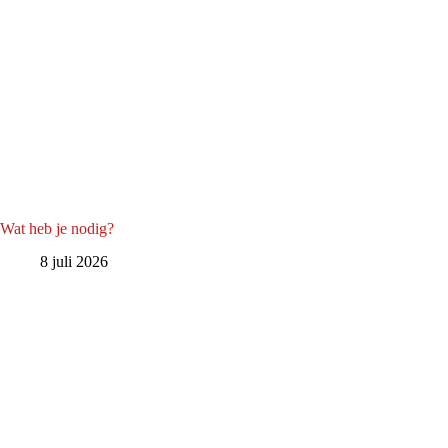
Wat heb je nodig?
8 juli 2026