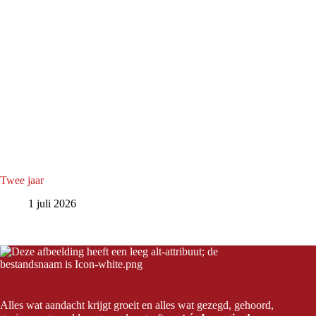
Twee jaar
1 juli 2026
Alles wat aandacht krijgt groeit en alles wat gezegd, gehoord,