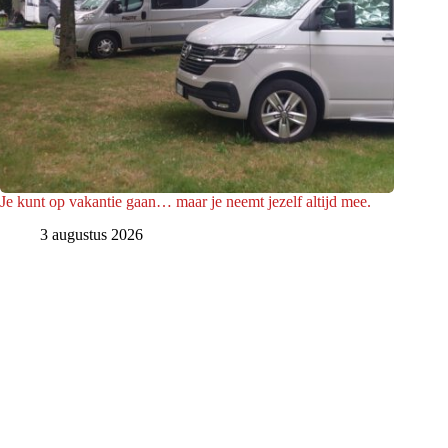
Je kunt op vakantie gaan… maar je neemt jezelf altijd mee.
3 augustus 2026