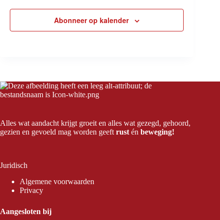
Abonneer op kalender
Alles wat aandacht krijgt groeit en alles wat gezegd, gehoord,
gezien en gevoeld mag worden geeft
rust
én
beweging!
Juridisch
Algemene voorwaarden
Privacy
Aangesloten bij