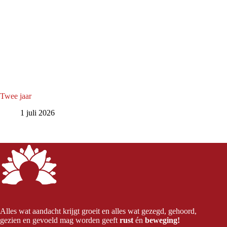
Twee jaar
1 juli 2026
Alles wat aandacht krijgt groeit en alles wat gezegd, gehoord,
gezien en gevoeld mag worden geeft
rust
én
beweging!