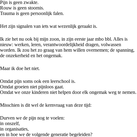
Pijn is geen zwakte.
Rouw is geen stoornis.
Trauma is geen persoonlijk falen.
Het zijn signalen van iets wat wezenlijk geraakt is.
Ik zie het nu ook bij mijn zoon, in zijn eerste jaar mbo bbl. Alles is
nieuw: werken, leren, verantwoordelijkheid dragen, volwassen
worden. Ik zou het zo graag van hem willen overnemen; de spanning,
de onzekerheid en het ongemak.
Maar ik doe het niet.
Omdat pijn soms ook een leerschool is.
Omdat groeien niet pijnloos gaat.
Omdat we onze kinderen niet helpen door elk ongemak weg te nemen.
Misschien is dit wel de kernvraag van deze tijd:
Durven we de pijn nog te voelen:
in onszelf,
in organisaties,
en in hoe we de volgende generatie begeleiden?