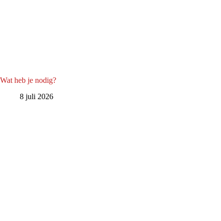
Wat heb je nodig?
8 juli 2026