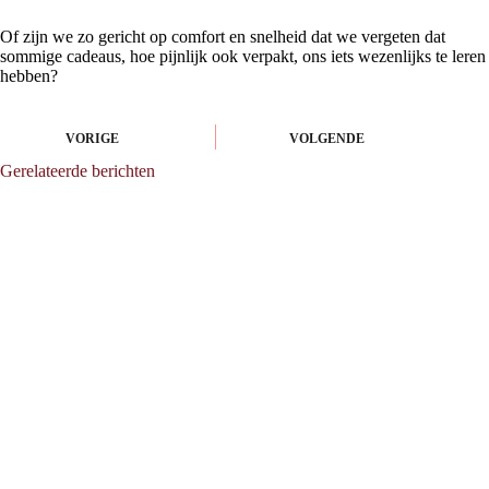
Of zijn we zo gericht op comfort en snelheid dat we vergeten dat
sommige cadeaus, hoe pijnlijk ook verpakt, ons iets wezenlijks te leren
hebben?
VORIGE
VOLGENDE
Gerelateerde berichten