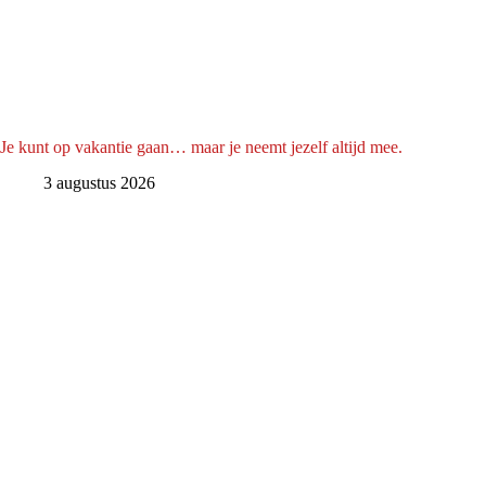
Je kunt op vakantie gaan… maar je neemt jezelf altijd mee.
3 augustus 2026