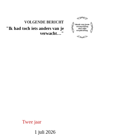
VOLGENDE
BERICHT
"Ik had toch iets anders van je
verwacht…"
Twee jaar
1 juli 2026