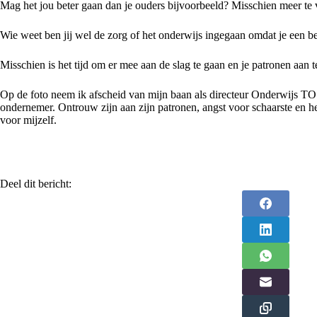
Mag het jou beter gaan dan je ouders bijvoorbeeld? Misschien meer te 
Wie weet ben jij wel de zorg of het onderwijs ingegaan omdat je een 
Misschien is het tijd om er mee aan de slag te gaan en je patronen aan 
Op de foto neem ik afscheid van mijn baan als directeur Onderwijs TOS
ondernemer. Ontrouw zijn aan zijn patronen, angst voor schaarste en h
voor mijzelf.
Deel dit bericht: