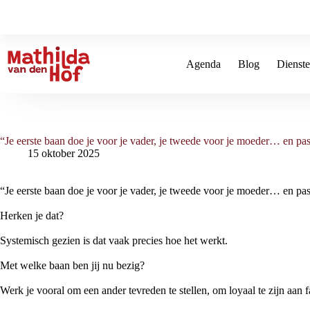
Ga
naar
de
inhoud
Agenda
Blog
Dienst
“Je eerste baan doe je voor je vader, je tweede voor je moeder… en pas 
15 oktober 2025
“Je eerste baan doe je voor je vader, je tweede voor je moeder… en pas 
Herken je dat?
Systemisch gezien is dat vaak precies hoe het werkt.
Met welke baan ben jij nu bezig?
Werk je vooral om een ander tevreden te stellen, om loyaal te zijn aan 